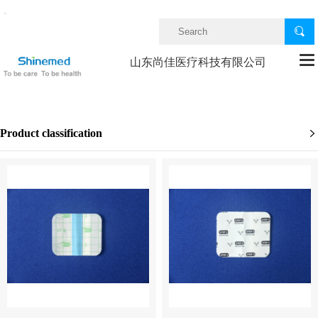


山东尚佳医疗科技有限公司
Product classification
